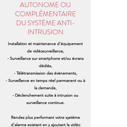
AUTONOME OU
COMPLÉMENTAIRE
DU SYSTÈME ANTI-
INTRUSION
Installation et maintenance d'équipement
de vidéosurveillance,
- Surveillance sur smartphone et/ou écrans
dédiés,
- Télétransmission des évènements,
- Surveillance en temps réel permanent ou à
la demande,
- Déclenchement suite à intrusion ou
surveillance continue.
Rendez plus performant votre système
d'alarme existant en y ajoutant la vidéo