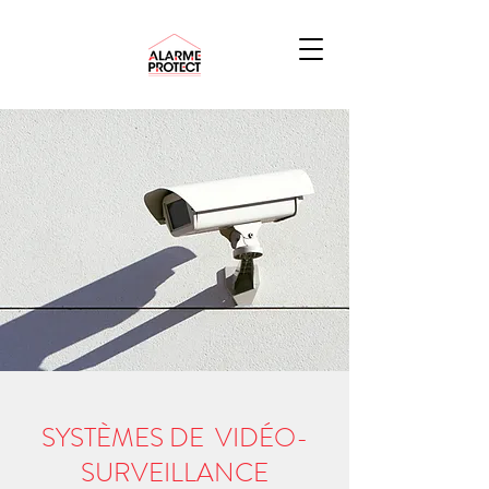
SYSTÈMES DE VIDÉO-
SURVEILLANCE